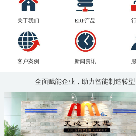
关于我们
ERP产品
客户案例
新闻资讯
全面赋能企业，助力智能制造转型