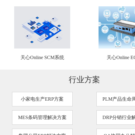
天心Online SCM系统
天心Online 
行业方案
小家电生产ERP方案
PLM产品生命
MES条码管理解决方案
DRP分销行业