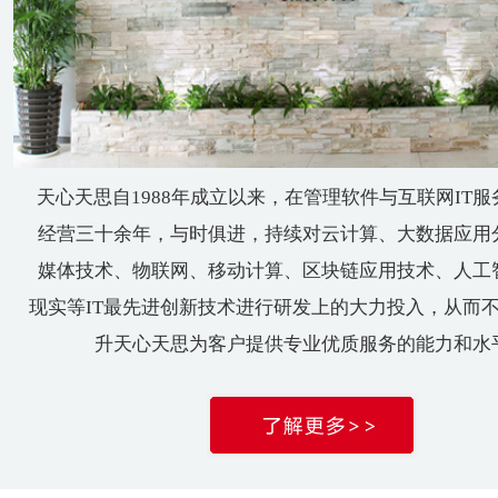
天心天思自1988年成立以来，在管理软件与互联网IT
经营三十余年，与时俱进，持续对云计算、大数据应用
媒体技术、物联网、移动计算、区块链应用技术、人工
现实等IT最先进创新技术进行研发上的大力投入，从而
升天心天思为客户提供专业优质服务的能力和水