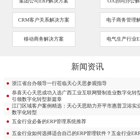
集团公司ERP解决方案
OA协同办公
CRM客户关系解决方案
电子商务管理
移动商务解决方案
电气生产行业E
新闻资讯
浙江省台办领导一行莅临天心天思参观指导
恭喜天心天思成功入选广西工业互联网暨制造业数字化转
引领数字化转型新篇章
江门区域客户案例精选：天心天思助力开平市惠普卫浴实
数字化转型
五金行业必备的ERP管理系统推荐
五金行业如何选择适合自己的ERP管理软件？五金行业ER