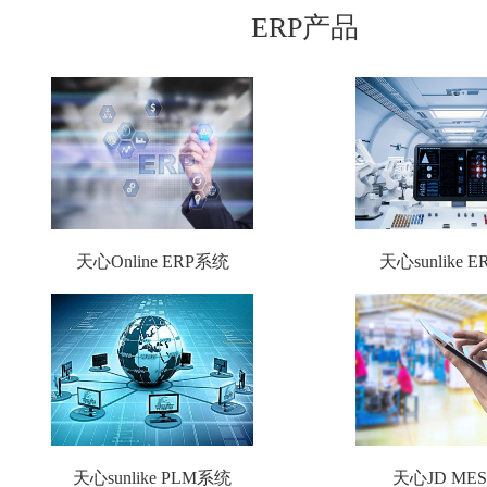
ERP产品
天心Online ERP系统
天心sunlike 
天心sunlike PLM系统
天心JD ME