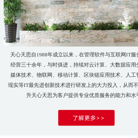
天心天思自1988年成立以来，在管理软件与互联网IT
经营三十余年，与时俱进，持续对云计算、大数据应用
媒体技术、物联网、移动计算、区块链应用技术、人工
现实等IT最先进创新技术进行研发上的大力投入，从而
升天心天思为客户提供专业优质服务的能力和水