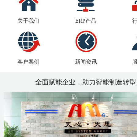
关于我们
ERP产品
客户案例
新闻资讯
全面赋能企业，助力智能制造转型