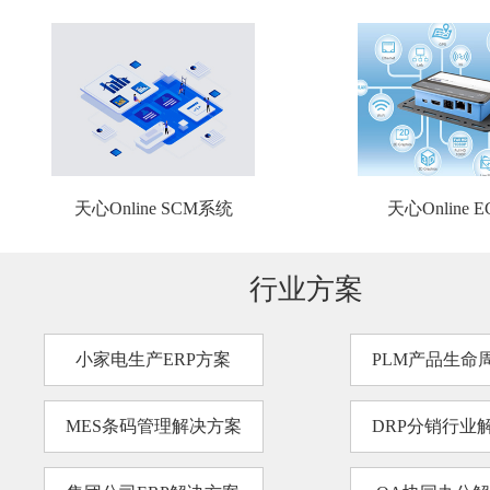
天心Online SCM系统
天心Online 
行业方案
小家电生产ERP方案
PLM产品生命
MES条码管理解决方案
DRP分销行业