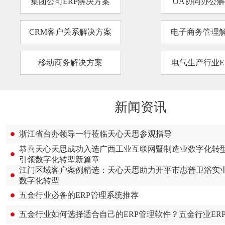
集团公司ERP解决方案
OA协同办公
CRM客户关系解决方案
电子商务管理
移动商务解决方案
电气生产行业E
新闻资讯
浙江省台办领导一行莅临天心天思参观指导
恭喜天心天思成功入选广西工业互联网暨制造业数字化转
引领数字化转型新篇章
江门区域客户案例精选：天心天思助力开平市惠普卫浴实
数字化转型
五金行业必备的ERP管理系统推荐
五金行业如何选择适合自己的ERP管理软件？五金行业ER