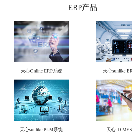
ERP产品
天心Online ERP系统
天心sunlike 
天心sunlike PLM系统
天心JD ME