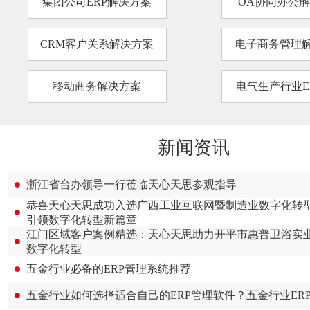
集团公司ERP解决方案
OA协同办公
CRM客户关系解决方案
电子商务管理
移动商务解决方案
电气生产行业E
新闻资讯
浙江省台办领导一行莅临天心天思参观指导
恭喜天心天思成功入选广西工业互联网暨制造业数字化转
引领数字化转型新篇章
江门区域客户案例精选：天心天思助力开平市惠普卫浴实
数字化转型
五金行业必备的ERP管理系统推荐
五金行业如何选择适合自己的ERP管理软件？五金行业ER