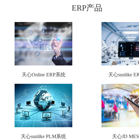
ERP产品
天心Online ERP系统
天心sunlike 
天心sunlike PLM系统
天心JD ME