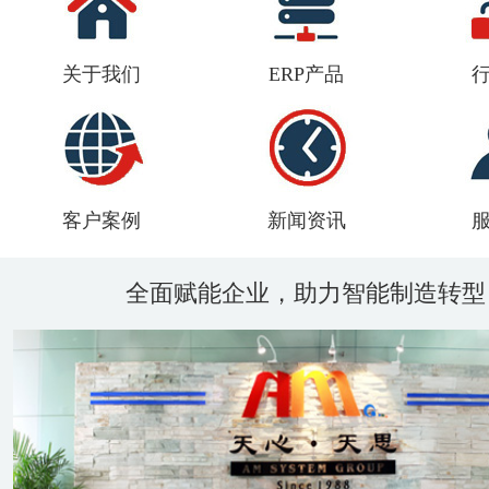
关于我们
ERP产品
客户案例
新闻资讯
全面赋能企业，助力智能制造转型