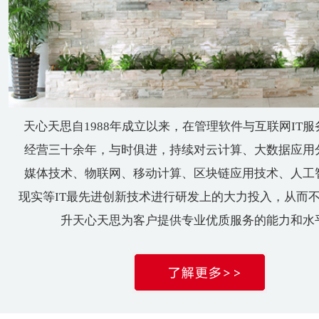
天心天思自1988年成立以来，在管理软件与互联网IT
经营三十余年，与时俱进，持续对云计算、大数据应用
媒体技术、物联网、移动计算、区块链应用技术、人工
现实等IT最先进创新技术进行研发上的大力投入，从而
升天心天思为客户提供专业优质服务的能力和水