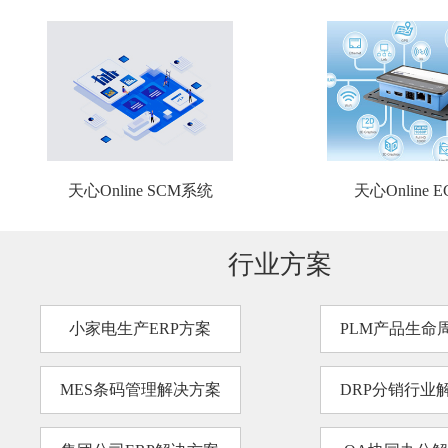
天心Online SCM系统
天心Online 
行业方案
小家电生产ERP方案
PLM产品生命
MES条码管理解决方案
DRP分销行业